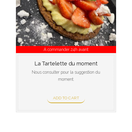
A commander 24h avant
La Tartelette du moment
Nous consulter pour la suggestion du
moment.
ADD TO CART