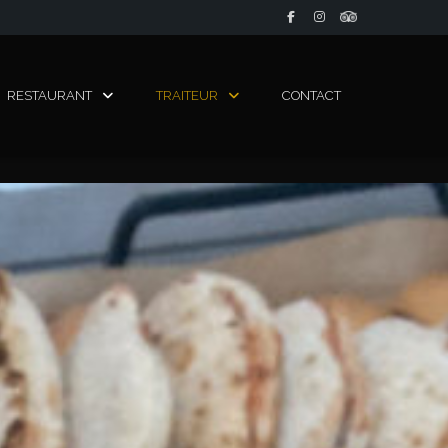
RESTAURANT
TRAITEUR
CONTACT