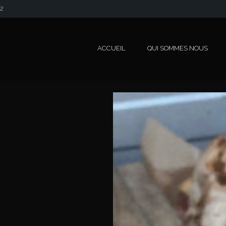
42
ACCUEIL
QUI SOMMES NOUS