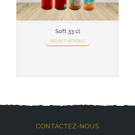
Soft 33 cl
SELECT OPTIONS
CONTACTEZ-NOUS