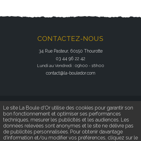
CONTACTEZ-NOUS
34 Rue Pasteur, 60150 Thourotte
03 44 96 22 42
Lundi au Vendredi : 09h00 - 18h00
contact@la-bouledor.com
Le site La Boule d'Or utilise des cookies pour garantir son
bon fonctionnement et optimiser ses performances
techniques, mesurer les publicités et les audiences. Les
données relevées sont anonymes et le site ne délivre pas
de publicités personnalisées. Pour obtenir davantage
SUIVEZ-NOUS
d’information et/ou modifier vos préférences, cliquez sur le