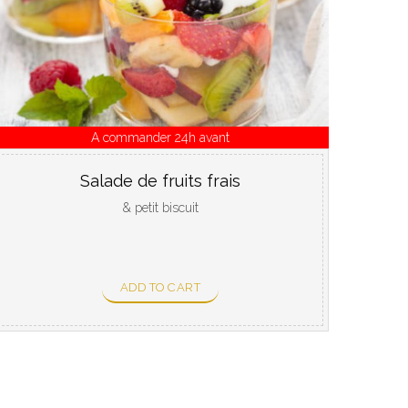
A commander 24h avant
Salade de fruits frais
& petit biscuit
ADD TO CART